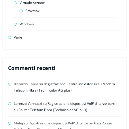
Virtualizzazione
Proxmox
Windows
Varie
Commenti recenti
Riccardo Capra
su
Registrazione Centralino Asterisk su Modem
Telecom Fibra (Technicolor AG plus)
Lorenzo Vannuzzi
su
Registrazione dispositivi VoIP di terze parti
su Router Telefom Fibra (Technicolor AG plus)
Matej
su
Registrazione dispositivi VoIP di terze parti su Router