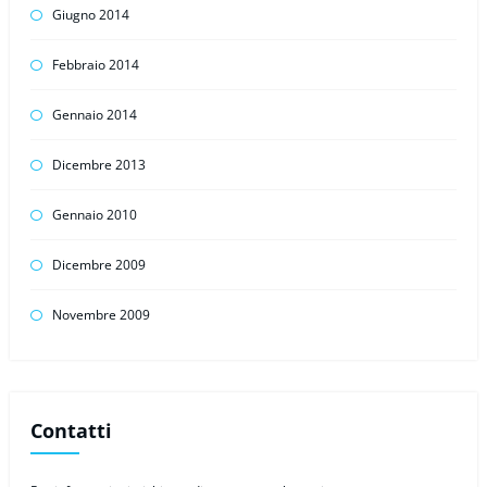
Giugno 2014
Febbraio 2014
Gennaio 2014
Dicembre 2013
Gennaio 2010
Dicembre 2009
Novembre 2009
Contatti