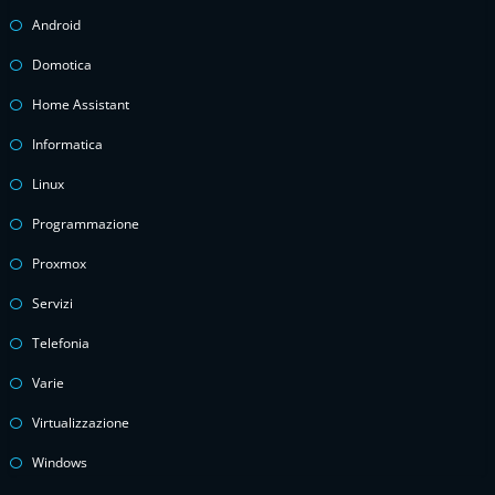
Android
Domotica
Home Assistant
Informatica
Linux
Programmazione
Proxmox
Servizi
Telefonia
Varie
Virtualizzazione
Windows