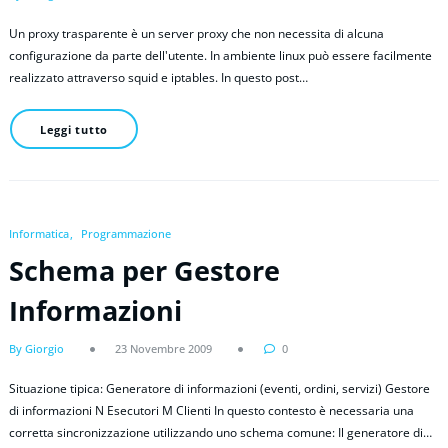
Un proxy trasparente è un server proxy che non necessita di alcuna
configurazione da parte dell'utente. In ambiente linux può essere facilmente
realizzato attraverso squid e iptables. In questo post…
Leggi tutto
Informatica
Programmazione
Schema per Gestore
Informazioni
By Giorgio
23 Novembre 2009
0
Situazione tipica: Generatore di informazioni (eventi, ordini, servizi) Gestore
di informazioni N Esecutori M Clienti In questo contesto è necessaria una
corretta sincronizzazione utilizzando uno schema comune: Il generatore di…