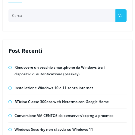
Vai
Post Recenti
Rimuovere un vecchio smartphone da Windows tra i
dispositivi di autenticazione (passkey)
Installazione Windows 10 e 11 senza internet
BTicino Classe 300eos with Netatmo con Google Home
Conversione VM CENTOS da xenserver/xcp-ng a proxmox
Windows Security non si avvia su Windows 11