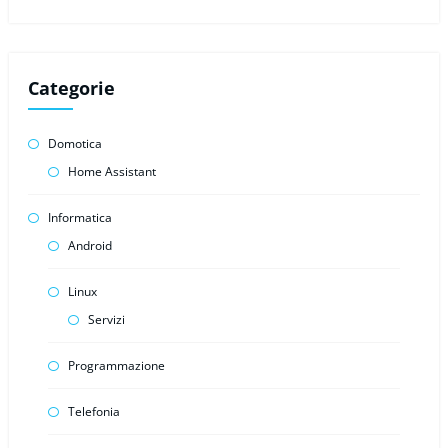
Categorie
Domotica
Home Assistant
Informatica
Android
Linux
Servizi
Programmazione
Telefonia