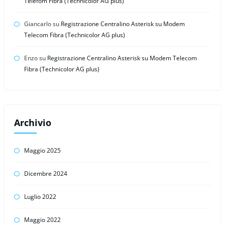
Telefom Fibra (Technicolor AG plus)
Giancarlo
su
Registrazione Centralino Asterisk su Modem
Telecom Fibra (Technicolor AG plus)
Enzo
su
Registrazione Centralino Asterisk su Modem Telecom
Fibra (Technicolor AG plus)
Archivio
Maggio 2025
Dicembre 2024
Luglio 2022
Maggio 2022