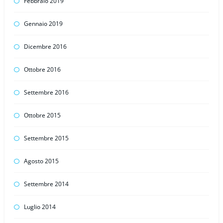
Febbraio 2019
Gennaio 2019
Dicembre 2016
Ottobre 2016
Settembre 2016
Ottobre 2015
Settembre 2015
Agosto 2015
Settembre 2014
Luglio 2014