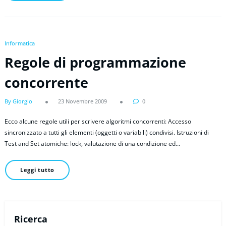
Informatica
Regole di programmazione
concorrente
By Giorgio
23 Novembre 2009
0
Ecco alcune regole utili per scrivere algoritmi concorrenti: Accesso
sincronizzato a tutti gli elementi (oggetti o variabili) condivisi. Istruzioni di
Test and Set atomiche: lock, valutazione di una condizione ed…
Leggi tutto
Ricerca