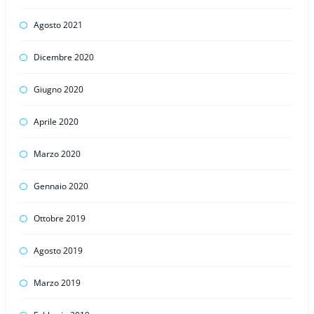
Agosto 2021
Dicembre 2020
Giugno 2020
Aprile 2020
Marzo 2020
Gennaio 2020
Ottobre 2019
Agosto 2019
Marzo 2019