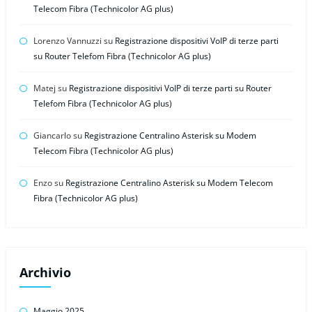
Telecom Fibra (Technicolor AG plus)
Lorenzo Vannuzzi
su
Registrazione dispositivi VoIP di terze parti
su Router Telefom Fibra (Technicolor AG plus)
Matej
su
Registrazione dispositivi VoIP di terze parti su Router
Telefom Fibra (Technicolor AG plus)
Giancarlo
su
Registrazione Centralino Asterisk su Modem
Telecom Fibra (Technicolor AG plus)
Enzo
su
Registrazione Centralino Asterisk su Modem Telecom
Fibra (Technicolor AG plus)
Archivio
Maggio 2025