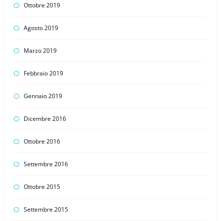
Ottobre 2019
Agosto 2019
Marzo 2019
Febbraio 2019
Gennaio 2019
Dicembre 2016
Ottobre 2016
Settembre 2016
Ottobre 2015
Settembre 2015