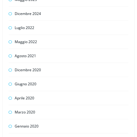
Dicembre 2024
Luglio 2022
Maggio 2022
Agosto 2021
Dicembre 2020
Giugno 2020
Aprile 2020
Marzo 2020
Gennaio 2020