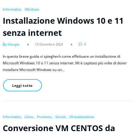
Informatica
Windows
Installazione Windows 10 e 11
senza internet
By Giorgio
13 Dicembre 2024
0
In questa breve guida vi spiegherò come effettuare un installazione di
Microsoft Windows 10 o 11 senza internet. Mi è capitato più volte di dover
installare Microsoft Windows su un…
Leggi tutto
Informatica
Linux
Proxmox
Servizi
Virtualizzazione
Conversione VM CENTOS da