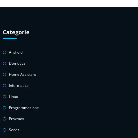
Categorie
Android
Domotica
Home Assistant
Informatica
Linux
Programmazione
Proxmox
Servizi