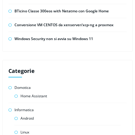
BTicino Classe 300eos with Netatmo con Google Home
Conversione VM CENTOS da xenserver/xcp-ng a proxmox
Windows Security non si avvia su Windows 11
Categorie
Domotica
Home Assistant
Informatica
Android
Linux