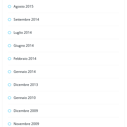
Agosto 2015
Settembre 2014
Luglio 2014
Giugno 2014
Febbraio 2014
Gennaio 2014
Dicembre 2013
Gennaio 2010
Dicembre 2009
Novembre 2009