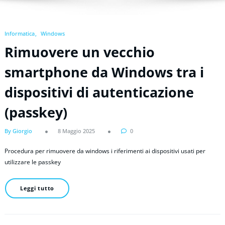
Informatica
Windows
Rimuovere un vecchio
smartphone da Windows tra i
dispositivi di autenticazione
(passkey)
By Giorgio
8 Maggio 2025
0
Procedura per rimuovere da windows i riferimenti ai dispositivi usati per
utilizzare le passkey
Leggi tutto