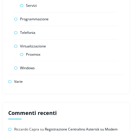
Servizi
Programmazione
Telefonia
Virtualizzazione
Proxmox
Windows
Varie
Commenti recenti
Riccardo Capra
su
Registrazione Centralino Asterisk su Modem