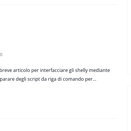
0
breve articolo per interfacciare gli shelly mediante
parare degli script da riga di comando per…