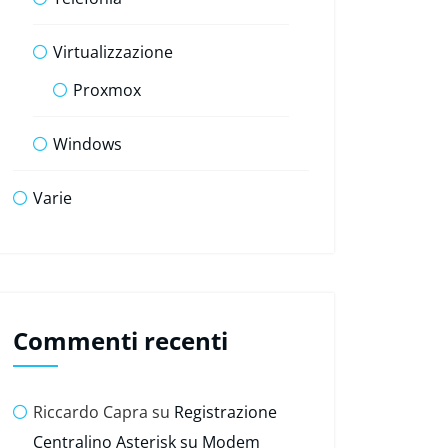
Virtualizzazione
Proxmox
Windows
Varie
Commenti recenti
Riccardo Capra
su
Registrazione
Centralino Asterisk su Modem