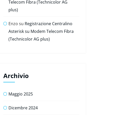
Telecom Fibra (Technicolor AG
plus)
Enzo
su
Registrazione Centralino
Asterisk su Modem Telecom Fibra
(Technicolor AG plus)
Archivio
Maggio 2025
Dicembre 2024