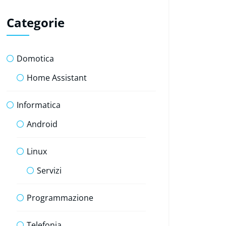
Categorie
Domotica
Home Assistant
Informatica
Android
Linux
Servizi
Programmazione
Telefonia