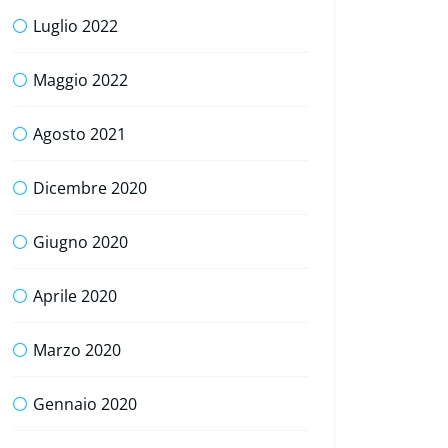
Luglio 2022
Maggio 2022
Agosto 2021
Dicembre 2020
Giugno 2020
Aprile 2020
Marzo 2020
Gennaio 2020