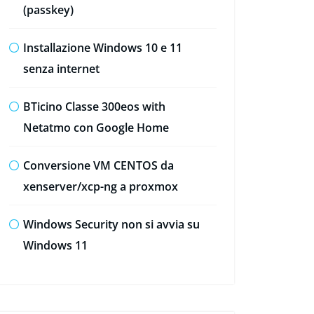
(passkey)
Installazione Windows 10 e 11
senza internet
BTicino Classe 300eos with
Netatmo con Google Home
Conversione VM CENTOS da
xenserver/xcp-ng a proxmox
Windows Security non si avvia su
Windows 11