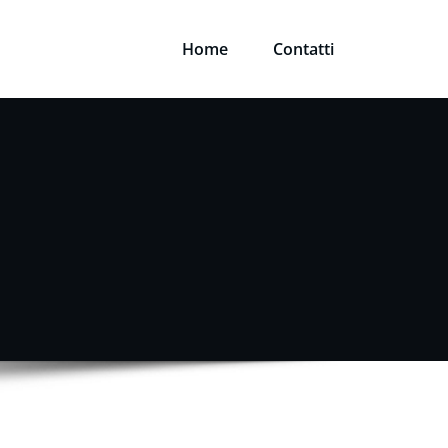
Home
Contatti