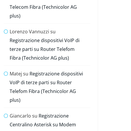
Telecom Fibra (Technicolor AG
plus)
Lorenzo Vannuzzi
su
Registrazione dispositivi VoIP di
terze parti su Router Telefom
Fibra (Technicolor AG plus)
Matej
su
Registrazione dispositivi
VoIP di terze parti su Router
Telefom Fibra (Technicolor AG
plus)
Giancarlo
su
Registrazione
Centralino Asterisk su Modem