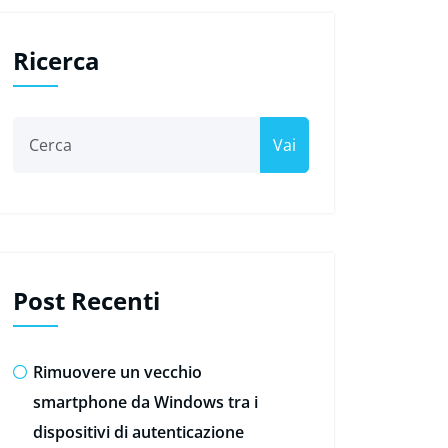
Ricerca
Vai
Post Recenti
Rimuovere un vecchio
smartphone da Windows tra i
dispositivi di autenticazione