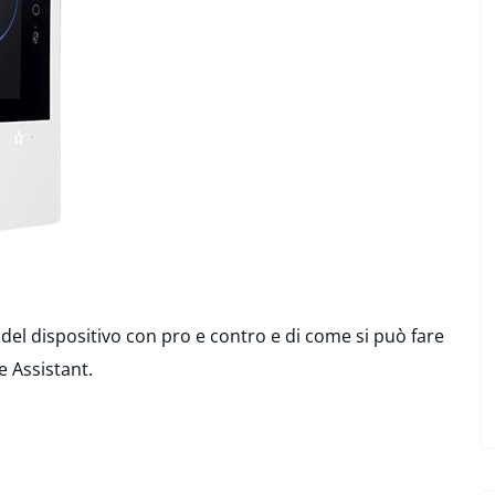
el dispositivo con pro e contro e di come si può fare
 Assistant.