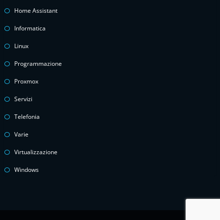
Home Assistant
Informatica
Linux
Programmazione
Proxmox
Servizi
Telefonia
Varie
Virtualizzazione
Windows