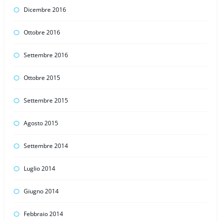
Dicembre 2016
Ottobre 2016
Settembre 2016
Ottobre 2015
Settembre 2015
Agosto 2015
Settembre 2014
Luglio 2014
Giugno 2014
Febbraio 2014