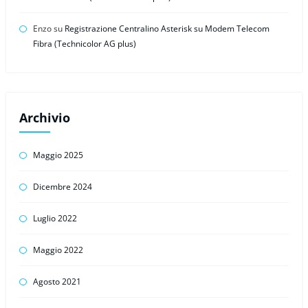
Enzo
su
Registrazione Centralino Asterisk su Modem Telecom
Fibra (Technicolor AG plus)
Archivio
Maggio 2025
Dicembre 2024
Luglio 2022
Maggio 2022
Agosto 2021