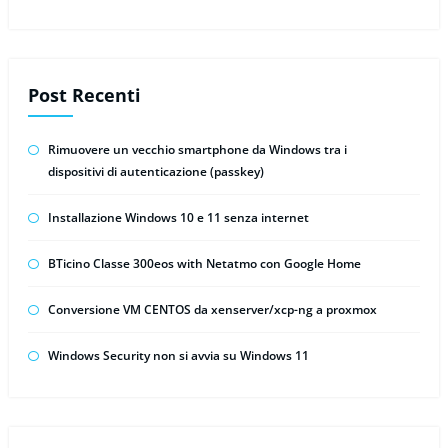
Post Recenti
Rimuovere un vecchio smartphone da Windows tra i
dispositivi di autenticazione (passkey)
Installazione Windows 10 e 11 senza internet
BTicino Classe 300eos with Netatmo con Google Home
Conversione VM CENTOS da xenserver/xcp-ng a proxmox
Windows Security non si avvia su Windows 11