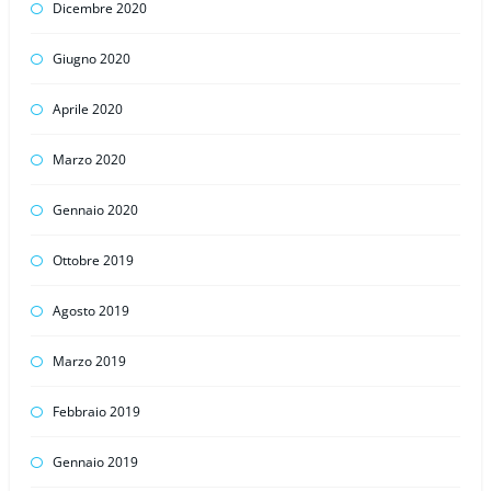
Dicembre 2020
Giugno 2020
Aprile 2020
Marzo 2020
Gennaio 2020
Ottobre 2019
Agosto 2019
Marzo 2019
Febbraio 2019
Gennaio 2019