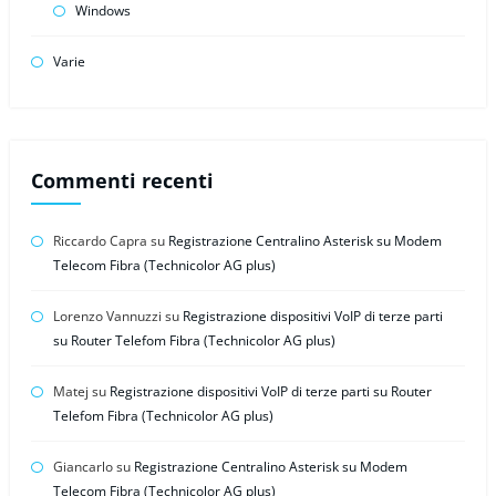
Windows
Varie
Commenti recenti
Riccardo Capra
su
Registrazione Centralino Asterisk su Modem
Telecom Fibra (Technicolor AG plus)
Lorenzo Vannuzzi
su
Registrazione dispositivi VoIP di terze parti
su Router Telefom Fibra (Technicolor AG plus)
Matej
su
Registrazione dispositivi VoIP di terze parti su Router
Telefom Fibra (Technicolor AG plus)
Giancarlo
su
Registrazione Centralino Asterisk su Modem
Telecom Fibra (Technicolor AG plus)