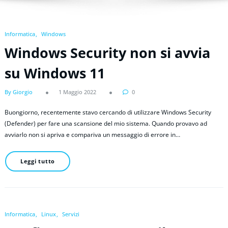
Informatica
Windows
Windows Security non si avvia
su Windows 11
By Giorgio
1 Maggio 2022
0
Buongiorno, recentemente stavo cercando di utilizzare Windows Security
(Defender) per fare una scansione del mio sistema. Quando provavo ad
avviarlo non si apriva e compariva un messaggio di errore in…
Leggi tutto
Informatica
Linux
Servizi