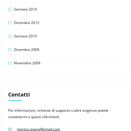
Gennaio 2014
Dicembre 2013
Gennaio 2010
Dicembre 2009
Novembre 2009
Contatti
Per informazioni, richieste di supporto o altre esigenze potete
contattarmi a questi riferimenti.
giorgio.ravera@gmail.com