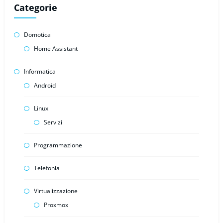
Categorie
Domotica
Home Assistant
Informatica
Android
Linux
Servizi
Programmazione
Telefonia
Virtualizzazione
Proxmox