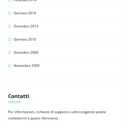
Gennaio 2014
Dicembre 2013
Gennaio 2010
Dicembre 2009
Novembre 2009
Contatti
Per informazioni, richieste di supporto o altre esigenze potete
contattarmi a questi riferimenti.