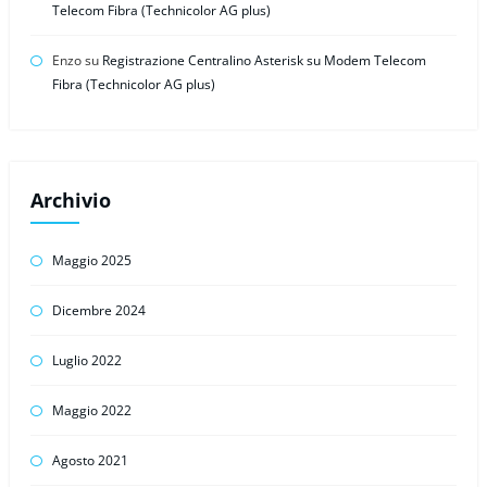
Telecom Fibra (Technicolor AG plus)
Enzo
su
Registrazione Centralino Asterisk su Modem Telecom
Fibra (Technicolor AG plus)
Archivio
Maggio 2025
Dicembre 2024
Luglio 2022
Maggio 2022
Agosto 2021