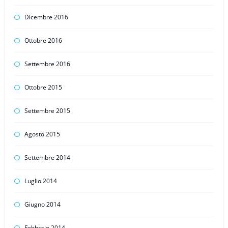
Dicembre 2016
Ottobre 2016
Settembre 2016
Ottobre 2015
Settembre 2015
Agosto 2015
Settembre 2014
Luglio 2014
Giugno 2014
Febbraio 2014