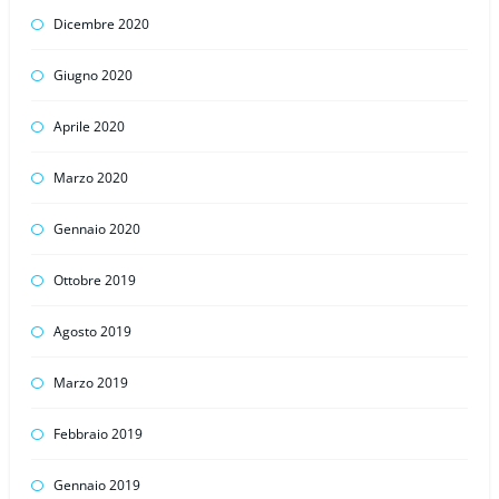
Dicembre 2020
Giugno 2020
Aprile 2020
Marzo 2020
Gennaio 2020
Ottobre 2019
Agosto 2019
Marzo 2019
Febbraio 2019
Gennaio 2019