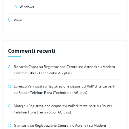
Windows
Varie
Commenti recenti
Riccardo Capra
su
Registrazione Centralino Asterisk su Modem
Telecom Fibra (Technicolor AG plus)
Lorenzo Vannuzzi
su
Registrazione dispositivi VoIP di terze parti
su Router Telefom Fibra (Technicolor AG plus)
Matej
su
Registrazione dispositivi VoIP di terze parti su Router
Telefom Fibra (Technicolor AG plus)
Giancarlo
su
Registrazione Centralino Asterisk su Modem