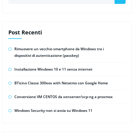
Post Recenti
Rimuovere un vecchio smartphone da Windows tra i
dispositivi di autenticazione (passkey)
Installazione Windows 10 e 11 senza internet
BTicino Classe 300eos with Netatmo con Google Home
Conversione VM CENTOS da xenserver/xcp-ng a proxmox
Windows Security non si avvia su Windows 11