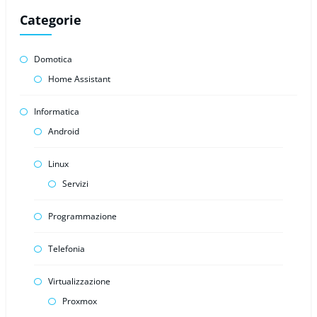
Categorie
Domotica
Home Assistant
Informatica
Android
Linux
Servizi
Programmazione
Telefonia
Virtualizzazione
Proxmox