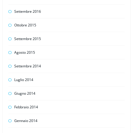
Settembre 2016
Ottobre 2015
Settembre 2015
Agosto 2015
Settembre 2014
Luglio 2014
Giugno 2014
Febbraio 2014
Gennaio 2014