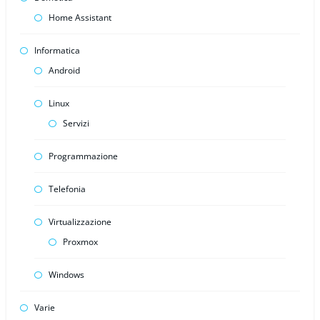
Home Assistant
Informatica
Android
Linux
Servizi
Programmazione
Telefonia
Virtualizzazione
Proxmox
Windows
Varie