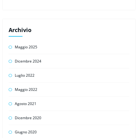
Archivio
Maggio 2025
Dicembre 2024
Luglio 2022
Maggio 2022
Agosto 2021
Dicembre 2020
Giugno 2020