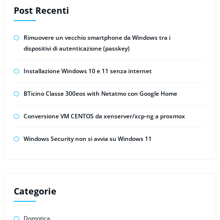
Post Recenti
Rimuovere un vecchio smartphone da Windows tra i
dispositivi di autenticazione (passkey)
Installazione Windows 10 e 11 senza internet
BTicino Classe 300eos with Netatmo con Google Home
Conversione VM CENTOS da xenserver/xcp-ng a proxmox
Windows Security non si avvia su Windows 11
Categorie
Domotica