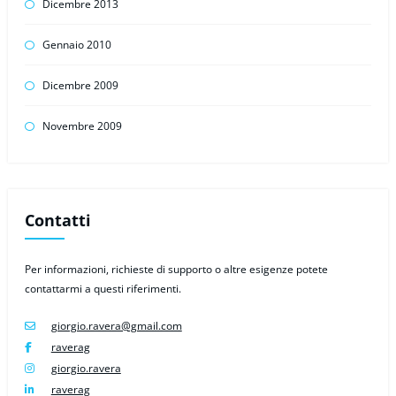
Dicembre 2013
Gennaio 2010
Dicembre 2009
Novembre 2009
Contatti
Per informazioni, richieste di supporto o altre esigenze potete
contattarmi a questi riferimenti.
giorgio.ravera@gmail.com
raverag
giorgio.ravera
raverag