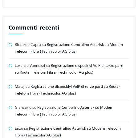
Commenti recenti
Riccardo Capra
su
Registrazione Centralino Asterisk su Modem
Telecom Fibra (Technicolor AG plus)
Lorenzo Vannuzzi
su
Registrazione dispositivi VoIP di terze parti
su Router Telefom Fibra (Technicolor AG plus)
Matej
su
Registrazione dispositivi VoIP di terze parti su Router
Telefom Fibra (Technicolor AG plus)
Giancarlo
su
Registrazione Centralino Asterisk su Modem
Telecom Fibra (Technicolor AG plus)
Enzo
su
Registrazione Centralino Asterisk su Modem Telecom
Fibra (Technicolor AG plus)