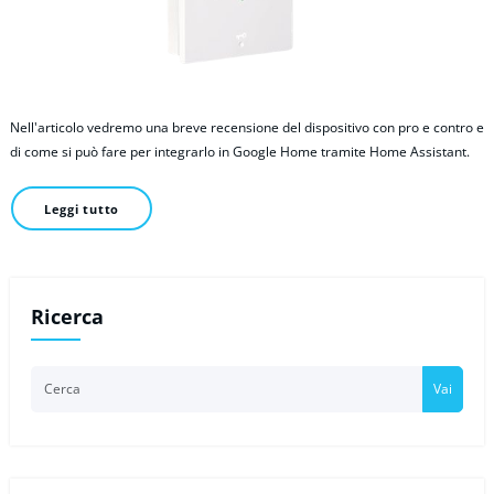
Nell'articolo vedremo una breve recensione del dispositivo con pro e contro e
di come si può fare per integrarlo in Google Home tramite Home Assistant.
Leggi tutto
Ricerca
Vai