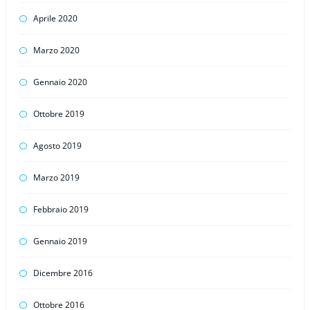
Aprile 2020
Marzo 2020
Gennaio 2020
Ottobre 2019
Agosto 2019
Marzo 2019
Febbraio 2019
Gennaio 2019
Dicembre 2016
Ottobre 2016